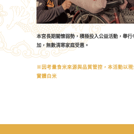
本宮長期關懷弱勢，積極投入公益活動，舉行
加，無數清寒家庭受惠。
※因考量食米來源與品質管控，本活動以現
實體白米