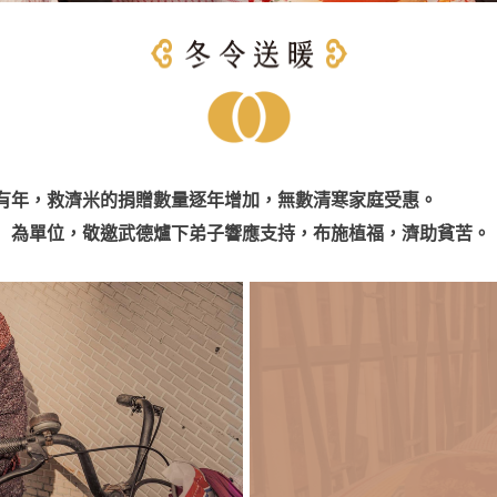
年，救濟米的捐贈數量逐年增加，無數清寒家庭受惠。
）為單位，敬邀武德爐下弟子響應支持，布施植福，濟助貧苦。