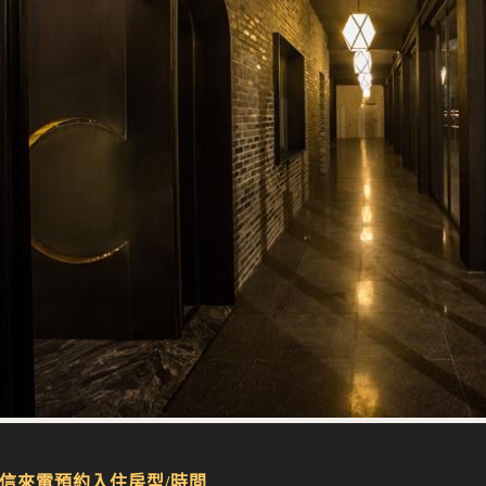
信來電預約入住房型/時間