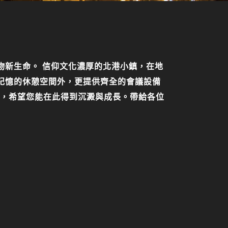
物新生命。 信仰文化濃厚的北港小鎮，在地
記憶的休憩空間外，更提供齊全的會議設備
堂，希望您能在此得到沉澱與成長。帶給各位