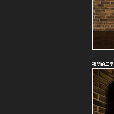
夜間的三學