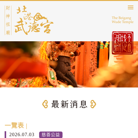
一覽表 |
2026.07.03
慈善公益