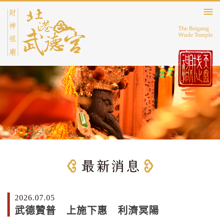
2026.07.05
武德贊普 上施下惠 利濟冥陽