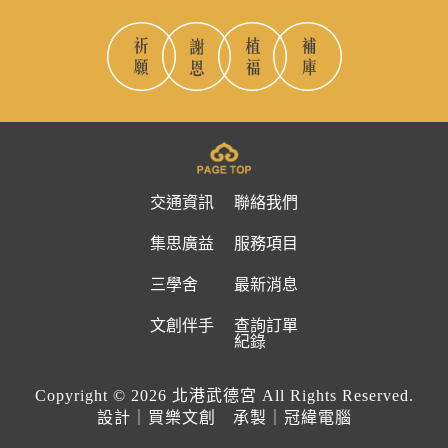
交通資訊
聯絡我們
集思廣益
服務項目
三學舍
最新消息
文創伴手
查詢訂單
紀錄
Copyright © 2026 北港武德宮 All Rights Reserved.
設計｜買樂文創 承製｜冠緯電腦