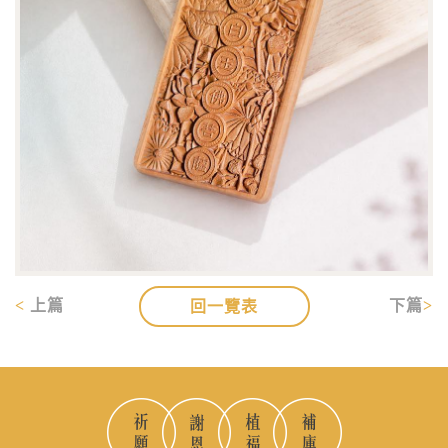
上篇
下篇
回一覽表