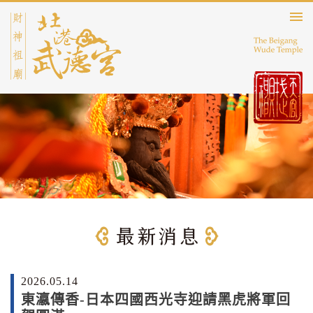
2026.05.14
東瀛傳香-日本四國西光寺迎請黑虎將軍回