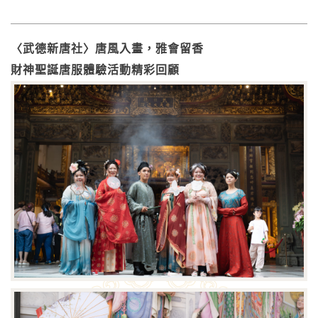
〈武德新唐社〉唐風入畫，雅會留香
財神聖誕唐服體驗活動精彩回顧