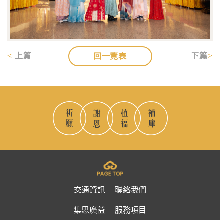
上篇
下篇
回一覽表
交通資訊
聯絡我們
集思廣益
服務項目