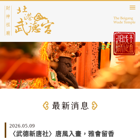
2026.05.09
〈武德新唐社〉唐風入畫，雅會留香