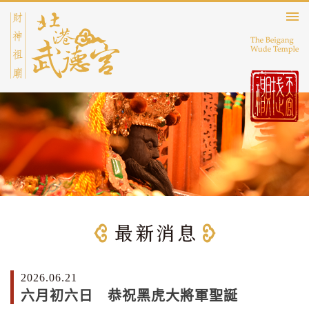
2026.06.21
六月初六日 恭祝黑虎大將軍聖誕