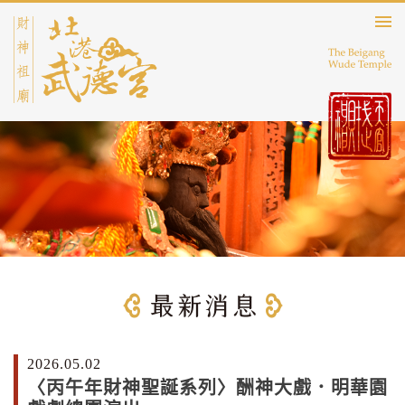
2026.05.02
〈丙午年財神聖誕系列〉酬神大戲．明華園