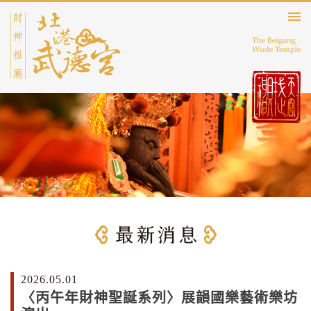
2026.05.01
〈丙午年財神聖誕系列〉展韻國樂藝術樂坊