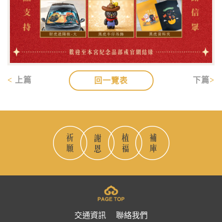
上篇
下篇
回一覽表
交通資訊
聯絡我們