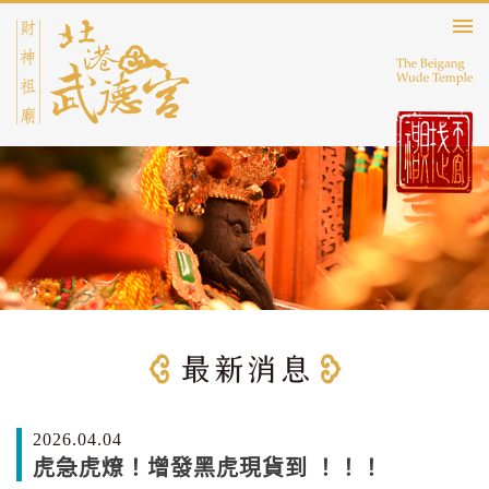
2026.04.04
虎急虎燎！增發黑虎現貨到 ！！！