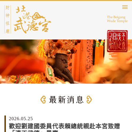
2026.05.25
歡迎劉建國委員代表賴總統親赴本宮致贈